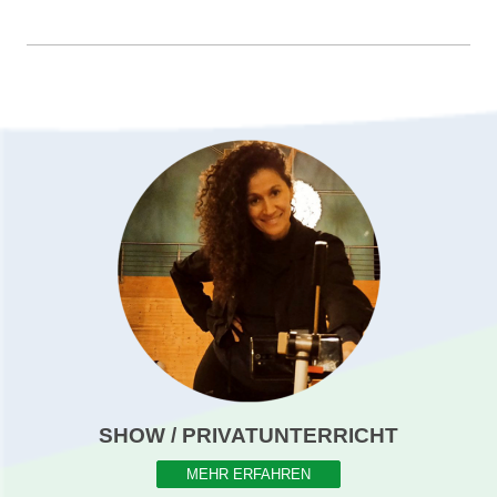
SHOW / PRIVATUNTERRICHT
MEHR ERFAHREN