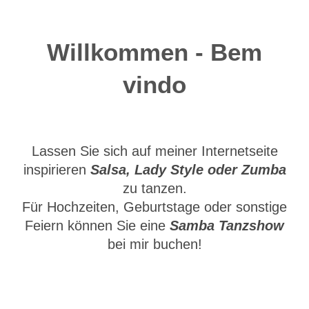
Willkommen - Bem
vindo
Lassen Sie sich auf meiner Internetseite
inspirieren
Salsa, Lady Style oder Zumba
zu tanzen.
Für Hochzeiten, Geburtstage oder sonstige
Feiern können Sie eine
Samba Tanzshow
bei mir buchen!